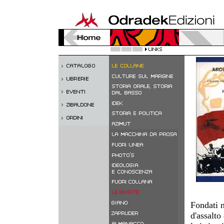
Fondati n
d'assalto